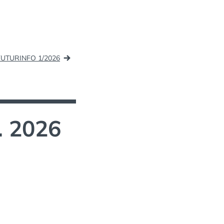
FUTURINFO 1/2026
. 2026