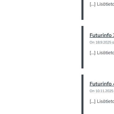
[…] Lisätiet
Futurinfo
On 18.9.2025 a
[…] Lisätiet
Futurinfo
On 10.11.2025 
[…] Lisätiet