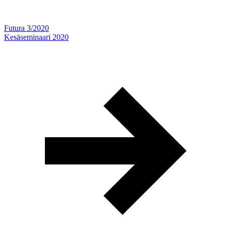
Futura 3/2020
Kesäseminaari 2020