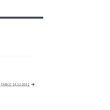
TABLE 14.12.2011