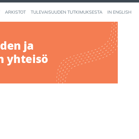
ARKISTOT
TULEVAISUUDEN TUTKIMUKSESTA
IN ENGLISH